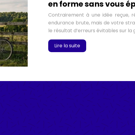
en forme sans vous ép
Contrairement à une idée reçue, r
endurance brute, mais de votre strat
le résultat d’erreurs évitables sur la
Lire la suite