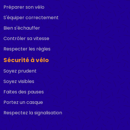
Préparer son vélo
S'équiper correctement
Bien s'échauffer
Contrôler sa vitesse
Respecter les règles
Sécurité à vélo
Soyez prudent
Soyez visibles
Faites des pauses
Portez un casque
Respectez la signalisation