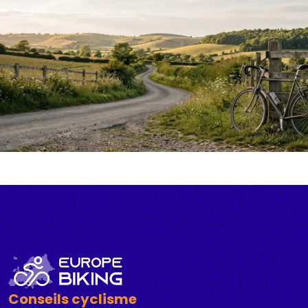
Conseils cyclisme