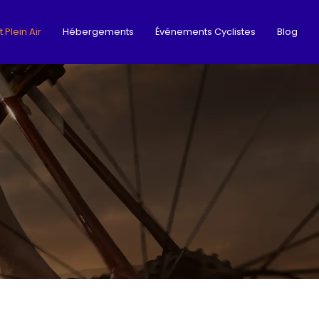
 Plein Air
Hébergements
Événements Cyclistes
Blog