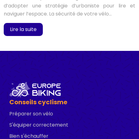
d’adopter une stratégie d’urbaniste pour lire et
naviguer l’espace. La sécurité de votre vélo…
Lire la suite
Conseils cyclisme
Préparer son vélo
S'équiper correctement
Bien s'échauffer