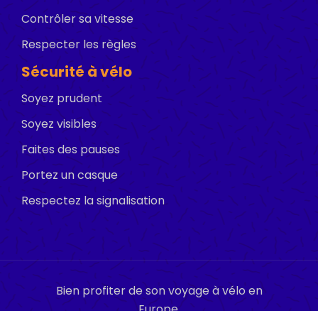
Contrôler sa vitesse
Respecter les règles
Sécurité à vélo
Soyez prudent
Soyez visibles
Faites des pauses
Portez un casque
Respectez la signalisation
Bien profiter de son voyage à vélo en
Europe.