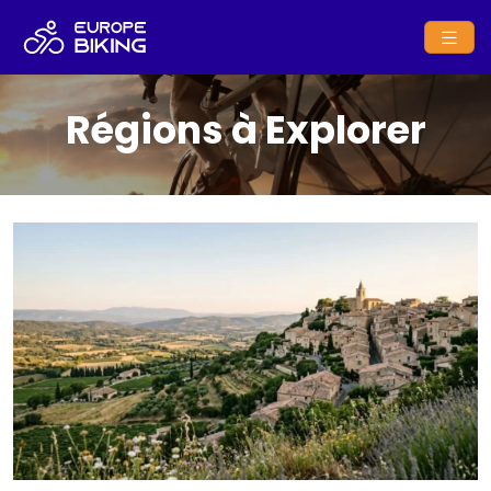
Régions à Explorer