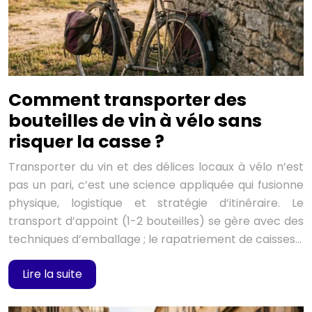
Comment transporter des
bouteilles de vin à vélo sans
risquer la casse ?
Transporter du vin et des délices locaux à vélo n’est
pas un pari, c’est une science appliquée qui fusionne
physique, logistique et stratégie d’itinéraire. Le
transport d’appoint (1-2 bouteilles) se gère avec des
techniques d’emballage ; le rapatriement de caisses…
Lire la suite