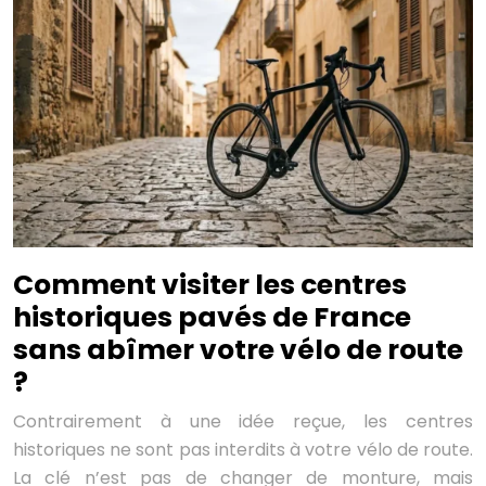
Comment visiter les centres
historiques pavés de France
sans abîmer votre vélo de route
?
Contrairement à une idée reçue, les centres
historiques ne sont pas interdits à votre vélo de route.
La clé n’est pas de changer de monture, mais